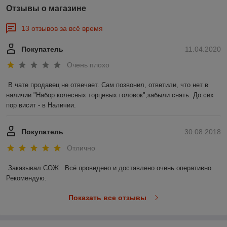
Отзывы о магазине
13 отзывов за всё время
Покупатель
11.04.2020
Очень плохо
В чате продавец не отвечает. Сам позвонил, ответили, что нет в 
наличии "Набор колесных торцевых головок",забыли снять. До сих 
пор висит - в Наличии.
Покупатель
30.08.2018
Отлично
Заказывал СОЖ.  Всё проведено и доставлено очень оперативно. 
Рекомендую.
Показать все отзывы