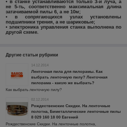
• в станке устанавливаются только 3-и луча, а
не 5-ть, соответственно максимальная длина
затачиваемой пилы 6, а не 10м;
• в сопрягающихся узлах установлены
подшипники трения, а не шариковые;
• электроника управления станка выполнена по
другой схеме.
Другие статьи рубрики
14.12.2014
Ленточная пила для пилорамы. Как
выбрать ленточную пилу? Ленточная
пилорама - какую же выбрать?
Как выбрать ленточную пилу?
02.12.2014
Рождественские Скидки. На ленточные
полотна, Биметаллические ленточные пилы
8 029 160 18 00 Евгений
Рождественские Скидки. На ленточные полотна,