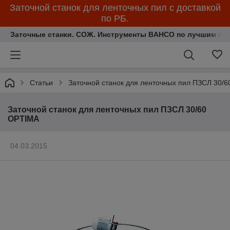
Заточной станок для ленточных пил с доставкой
по РБ.
Заточные станки. СОЖ. Инструменты BAHCO по лучшим ценам.
Статьи
Заточной станок для ленточных пил ПЗСЛ 30/
Заточной станок для ленточных пил ПЗСЛ 30/60
OPTIMA
04.03.2015