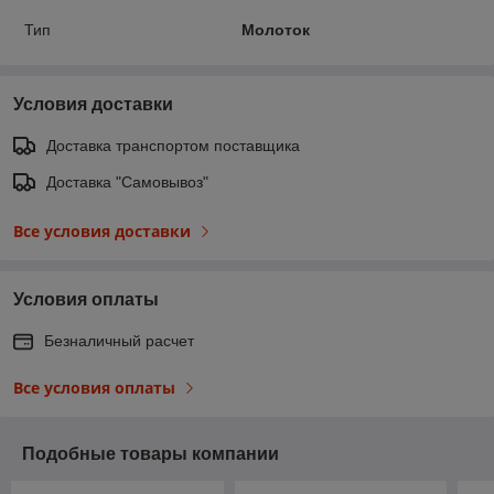
Тип
Молоток
Условия доставки
Доставка транспортом поставщика
Доставка "Самовывоз"
Все условия доставки
Условия оплаты
Безналичный расчет
Все условия оплаты
Подобные товары компании