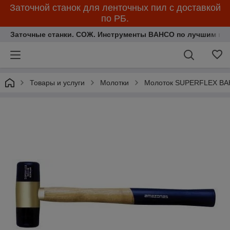
Заточной станок для ленточных пил с доставкой
по РБ.
Заточные станки. СОЖ. Инструменты BAHCO по лучшим ценам.
Товары и услуги
Молотки
Молоток SUPERFLEX BA