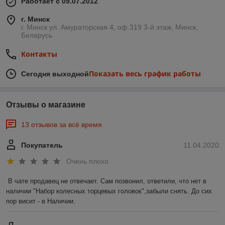
Работает с 09.07.2012
г. Минск
г. Минск ул. Амураторская 4, оф.319 3-й этаж, Минск,
Беларусь
Контакты
Показать весь график работы
Сегодня выходной
Отзывы о магазине
13 отзывов за всё время
Покупатель
11.04.2020
Очень плохо
В чате продавец не отвечает. Сам позвонил, ответили, что нет в 
наличии "Набор колесных торцевых головок",забыли снять. До сих 
пор висит - в Наличии.