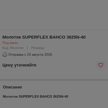
Молоток SUPERFLEX BAHCO 3625N-40
Под заказ
Код: Молоток
Розница
Отправка с
23 августа 2026
Цену уточняйте
Описание
Молоток SUPERFLEX BAHCO 3625N-40