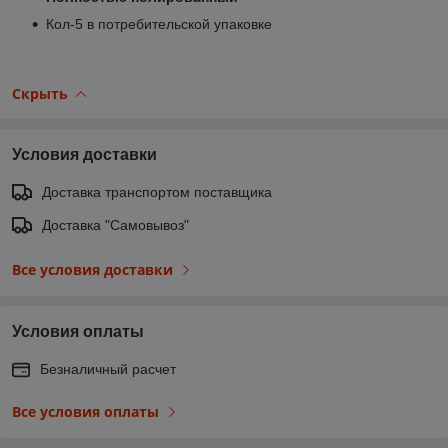
Кол-5 в потребительской упаковке
Скрыть
Условия доставки
Доставка транспортом поставщика
Доставка "Самовывоз"
Все условия доставки
Условия оплаты
Безналичный расчет
Все условия оплаты