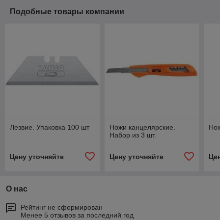
Подобные товары компании
Лезвие. Упаковка 100 шт
Ножи канцелярские.
Но
Набор из 3 шт.
Цену уточняйте
Цену уточняйте
Це
О нас
Рейтинг не сформирован
Менее 5 отзывов за последний год