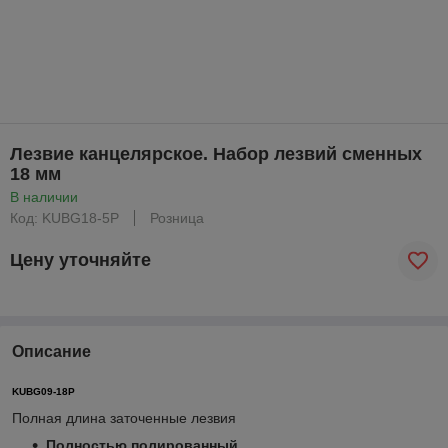
Лезвие канцелярское. Набор лезвий сменных
18 мм
В наличии
Код: KUBG18-5P
Розница
Цену уточняйте
Описание
KUBG09-18P
Полная длина заточенные лезвия
Полностью полированный