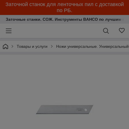
Заточной станок для ленточных пил с доставкой
по РБ.
Заточные станки. СОЖ. Инструменты BAHCO по лучшим ценам.
Товары и услуги
Ножи универсальные. Универсальный