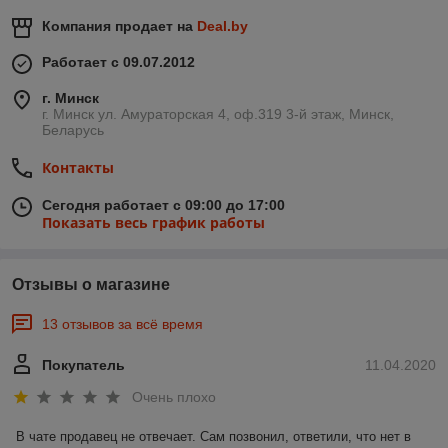
Компания продает на
Deal.by
Работает с 09.07.2012
г. Минск
г. Минск ул. Амураторская 4, оф.319 3-й этаж, Минск,
Беларусь
Контакты
Сегодня работает с 09:00 до 17:00
Показать весь график работы
Отзывы о магазине
13 отзывов за всё время
Покупатель
11.04.2020
Очень плохо
В чате продавец не отвечает. Сам позвонил, ответили, что нет в 