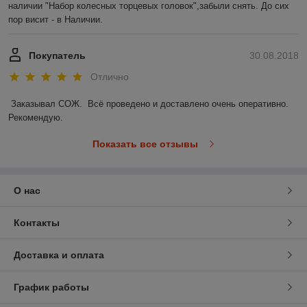
наличии "Набор колесных торцевых головок",забыли снять. До сих 
пор висит - в Наличии.
Покупатель
30.08.2018
Отлично
Заказывал СОЖ.  Всё проведено и доставлено очень оперативно. 
Рекомендую.
Показать все отзывы
О нас
Контакты
Доставка и оплата
График работы