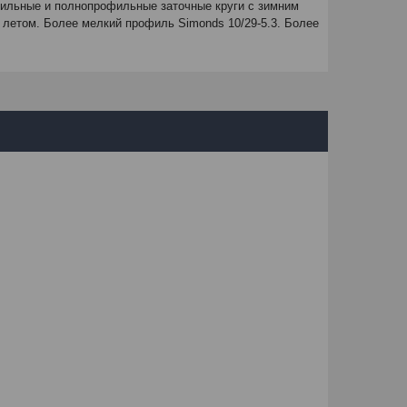
офильные и полнопрофильные заточные круги с зимним
летом. Более мелкий профиль Simonds 10/29-5.3. Более