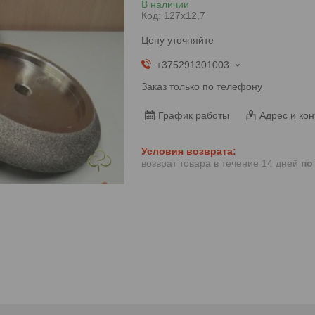
В наличии
Код:
127х12,7
Цену уточняйте
+375291301003
Заказ только по телефону
График работы
Адрес и кон
возврат товара в течение 14 дней
по