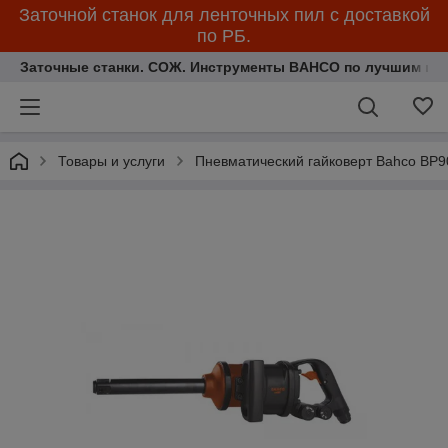
Заточной станок для ленточных пил с доставкой
по РБ.
Заточные станки. СОЖ. Инструменты BAHCO по лучшим ценам.
Товары и услуги
Пневматический гайковерт Bahco BP9