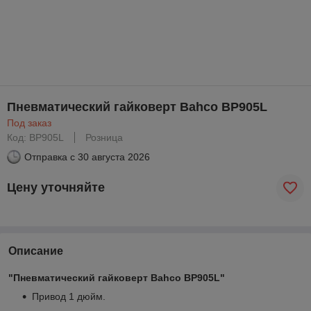
Пневматический гайковерт Bahco BP905L
Под заказ
Код: BP905L
Розница
Отправка с
30 августа 2026
Цену уточняйте
Описание
"Пневматический гайковерт Bahco BP905L"
Привод 1 дюйм.