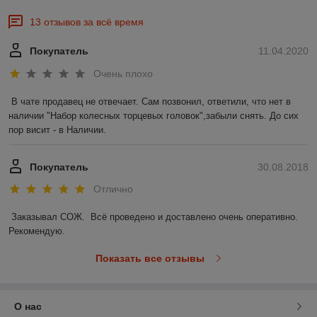
13 отзывов за всё время
Покупатель
11.04.2020
Очень плохо
В чате продавец не отвечает. Сам позвонил, ответили, что нет в 
наличии "Набор колесных торцевых головок",забыли снять. До сих 
пор висит - в Наличии.
Покупатель
30.08.2018
Отлично
Заказывал СОЖ.  Всё проведено и доставлено очень оперативно. 
Рекомендую.
Показать все отзывы
О нас