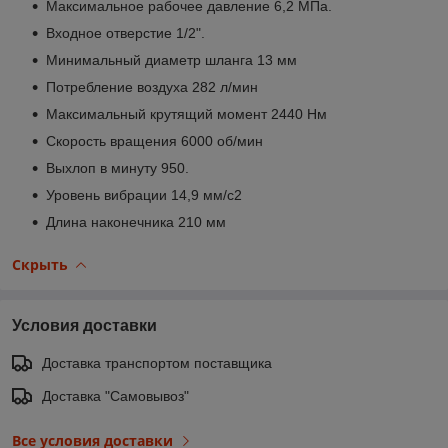
Максимальное рабочее давление 6,2 МПа.
Входное отверстие 1/2".
Минимальный диаметр шланга 13 мм
Потребление воздуха 282 л/мин
Максимальный крутящий момент 2440 Нм
Скорость вращения 6000 об/мин
Выхлоп в минуту 950.
Уровень вибрации 14,9 мм/с2
Длина наконечника 210 мм
Скрыть
Условия доставки
Доставка транспортом поставщика
Доставка "Самовывоз"
Все условия доставки